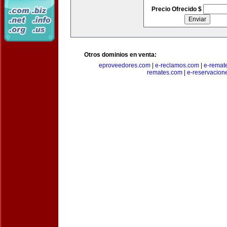
Precio Ofrecido $
Otros dominios en venta:
eproveedores.com
|
e-reclamos.com
|
e-remat
remates.com
|
e-reservacion