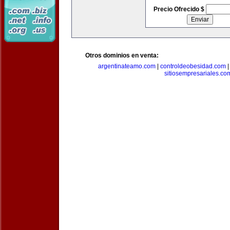
Precio Ofrecido $
Otros dominios en venta:
argentinateamo.com
|
controldeobesidad.com
sitiosempresariales.co