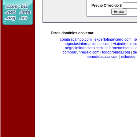
Precio Ofrecido $
Otros dominios en venta:
compracampo.com
|
expertofinanciero.com
|
s
negociosinternacionais.com
|
viajedirecto.c
negociofinanciero.com
|
informeambiental.
comprarunregalo.com
|
todopromos.com
|
de
menudelacasa.com
|
estudiegr