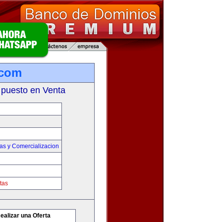
.com
 puesto en Venta
as y Comercializacion
tas
ealizar una Oferta