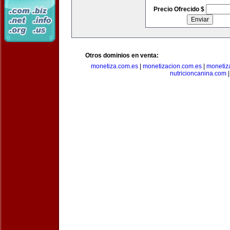
Precio Ofrecido $
Otros dominios en venta:
monetiza.com.es
|
monetizacion.com.es
|
monetiz
nutricioncanina.com
|