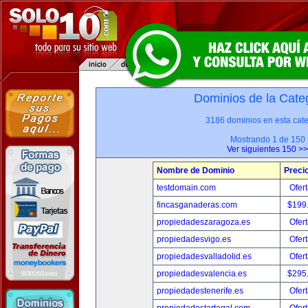
Dominios de la Categ
3186 dominios en esta cate
Mostrando 1 de 150
Ver siguientes 150 >>
Nombre de Dominio
Preci
testdomain.com
Ofert
fincasganaderas.com
$199
propiedadeszaragoza.es
Ofert
propiedadesvigo.es
Ofert
propiedadesvalladolid.es
Ofert
propiedadesvalencia.es
$295
propiedadestenerife.es
Ofert